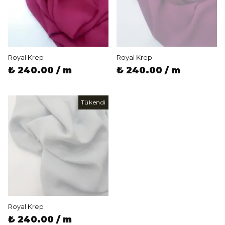
Royal Krep
Royal Krep
₺ 240.00 / m
₺ 240.00 / m
Tükendi
Royal Krep
₺ 240.00 / m