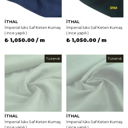
İTHAL
İTHAL
İmperial lüks Saf Keten Kumaş
İmperial lüks Saf Keten Kumaş
( ince yapılı )
( ince yapılı )
₺ 1,050.00 / m
₺ 1,050.00 / m
Tükendi
Tükendi
İTHAL
İTHAL
İmperial lüks Saf Keten Kumaş
İmperial lüks Saf Keten Kumaş
( ince yapılı )
( ince yapılı )