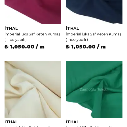
İTHAL
İTHAL
İmperial lüks Saf Keten Kumaş
İmperial lüks Saf Keten Kumaş
( ince yapılı )
( ince yapılı )
₺ 1,050.00 / m
₺ 1,050.00 / m
İTHAL
İTHAL