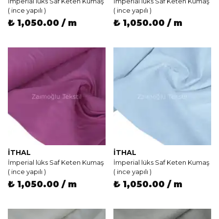
İmperial lüks Saf Keten Kumaş
İmperial lüks Saf Keten Kumaş
( ince yapılı )
( ince yapılı )
₺ 1,050.00 / m
₺ 1,050.00 / m
İTHAL
İTHAL
İmperial lüks Saf Keten Kumaş
İmperial lüks Saf Keten Kumaş
( ince yapılı )
( ince yapılı )
₺ 1,050.00 / m
₺ 1,050.00 / m