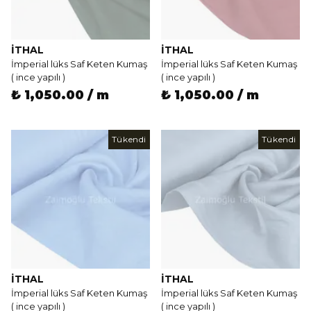
İTHAL
İTHAL
İmperial lüks Saf Keten Kumaş
İmperial lüks Saf Keten Kumaş
( ince yapılı )
( ince yapılı )
₺ 1,050.00 / m
₺ 1,050.00 / m
Tükendi
Tükendi
İTHAL
İTHAL
İmperial lüks Saf Keten Kumaş
İmperial lüks Saf Keten Kumaş
( ince yapılı )
( ince yapılı )