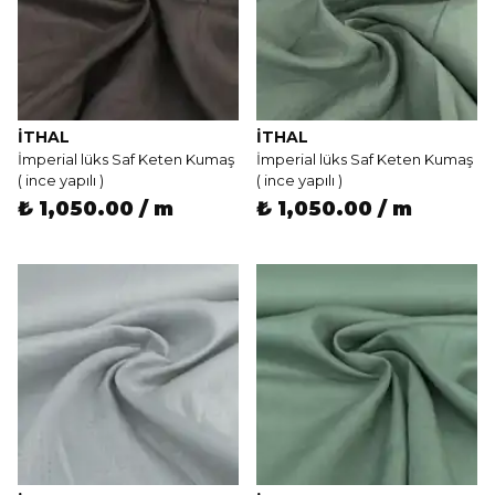
İTHAL
İTHAL
İmperial lüks Saf Keten Kumaş
İmperial lüks Saf Keten Kumaş
( ince yapılı )
( ince yapılı )
₺ 1,050.00 / m
₺ 1,050.00 / m