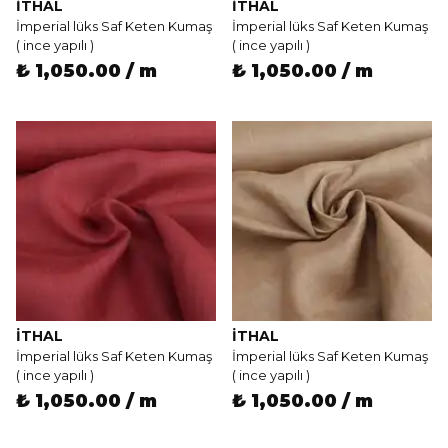
İTHAL
İTHAL
İmperial lüks Saf Keten Kumaş
İmperial lüks Saf Keten Kumaş
( ince yapılı )
( ince yapılı )
₺ 1,050.00 / m
₺ 1,050.00 / m
İTHAL
İTHAL
İmperial lüks Saf Keten Kumaş
İmperial lüks Saf Keten Kumaş
( ince yapılı )
( ince yapılı )
₺ 1,050.00 / m
₺ 1,050.00 / m