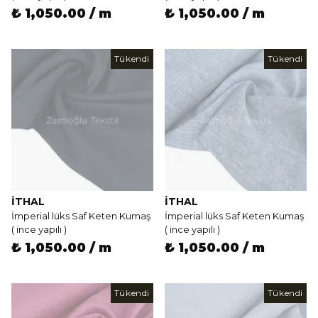
₺ 1,050.00 / m
₺ 1,050.00 / m
Tükendi
Tükendi
İTHAL
İTHAL
İmperial lüks Saf Keten Kumaş
İmperial lüks Saf Keten Kumaş
( ince yapılı )
( ince yapılı )
₺ 1,050.00 / m
₺ 1,050.00 / m
Tükendi
Tükendi