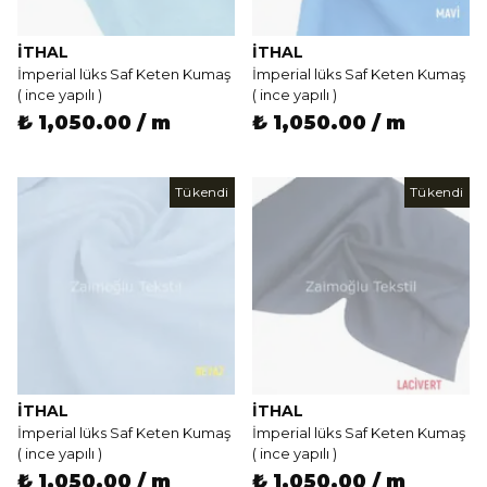
İTHAL
İTHAL
İmperial lüks Saf Keten Kumaş
İmperial lüks Saf Keten Kumaş
( ince yapılı )
( ince yapılı )
₺ 1,050.00 / m
₺ 1,050.00 / m
Tükendi
Tükendi
İTHAL
İTHAL
İmperial lüks Saf Keten Kumaş
İmperial lüks Saf Keten Kumaş
( ince yapılı )
( ince yapılı )
₺ 1,050.00 / m
₺ 1,050.00 / m